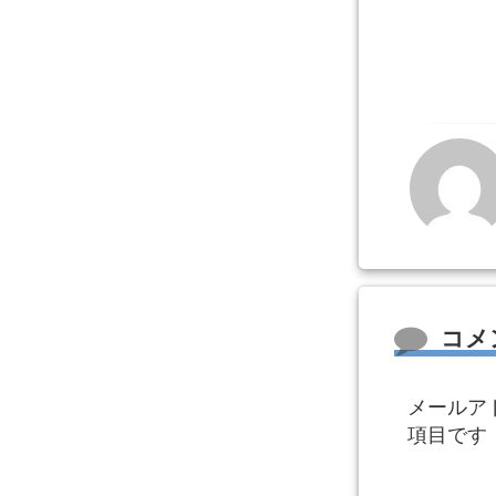
コメント
コメ
メールア
項目です