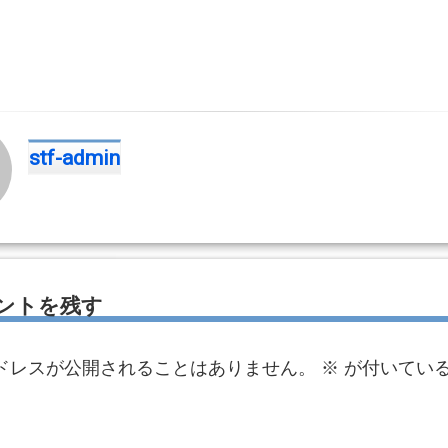
stf-admin
ントを残す
ドレスが公開されることはありません。
※
が付いてい