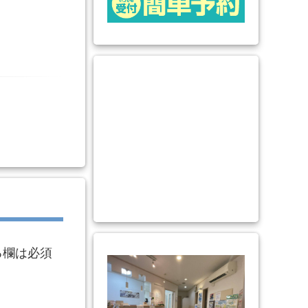
る欄は必須