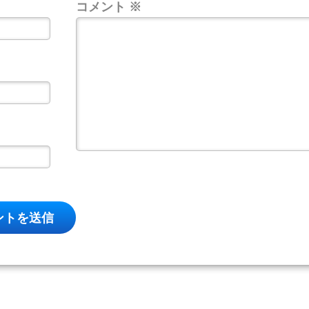
コメント
※