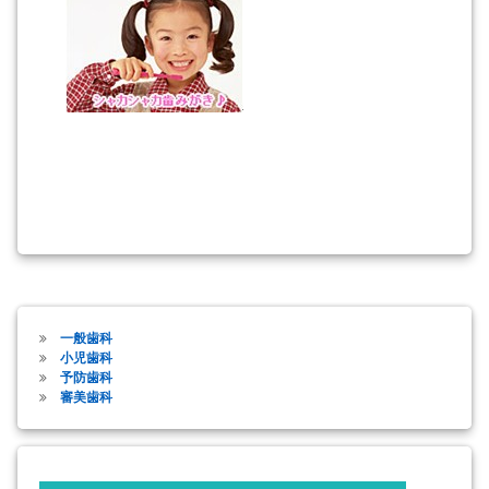
一般歯科
小児歯科
予防歯科
審美歯科