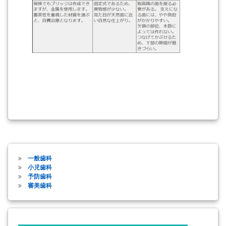
一般歯科
小児歯科
予防歯科
審美歯科